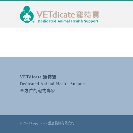
VETdicate 寵特寶
Dedicated Animal Health Support
全方位的寵物專家
© 2022 Copyright - 孟唐股份有限公司