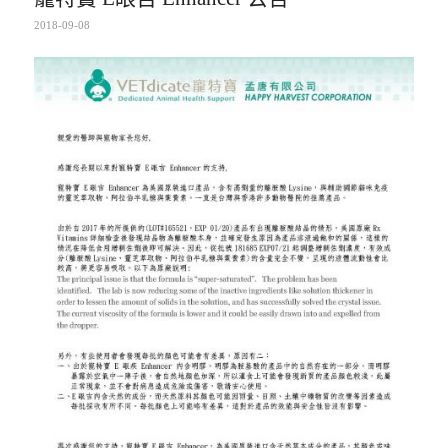
2018-09-08