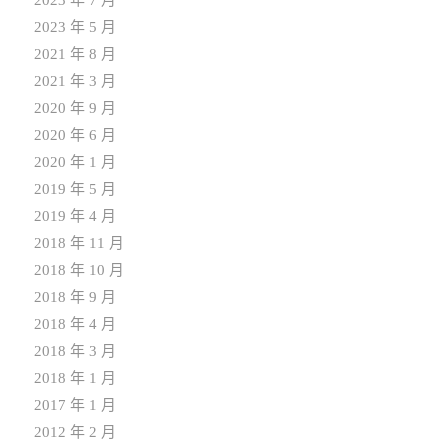
2023 年 7 月
2023 年 5 月
2021 年 8 月
2021 年 3 月
2020 年 9 月
2020 年 6 月
2020 年 1 月
2019 年 5 月
2019 年 4 月
2018 年 11 月
2018 年 10 月
2018 年 9 月
2018 年 4 月
2018 年 3 月
2018 年 1 月
2017 年 1 月
2012 年 2 月