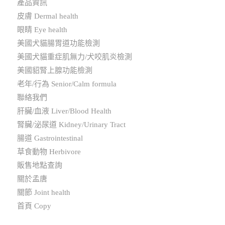
產品資訊
皮膚 Dermal health
眼睛 Eye health
美國犬貓腸胃道功能檢測
美國犬貓重症肌無力/犬咬肌炎檢測
美國貂腎上腺功能檢測
老年/行為 Senior/Calm formula
聯絡我們
肝臟/血液 Liver/Blood Health
腎臟/泌尿道 Kidney/Urinary Tract
腸道 Gastrointestinal
草食動物 Herbivore
販售地點查詢
關於孟唐
關節 Joint health
首頁 Copy