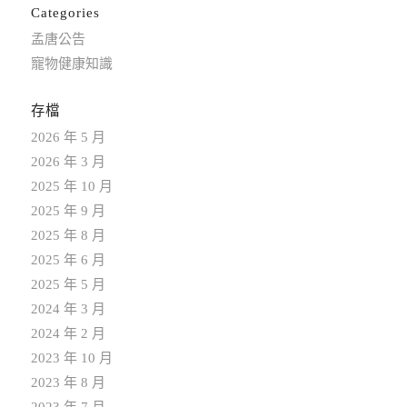
Categories
孟唐公告
寵物健康知識
存檔
2026 年 5 月
2026 年 3 月
2025 年 10 月
2025 年 9 月
2025 年 8 月
2025 年 6 月
2025 年 5 月
2024 年 3 月
2024 年 2 月
2023 年 10 月
2023 年 8 月