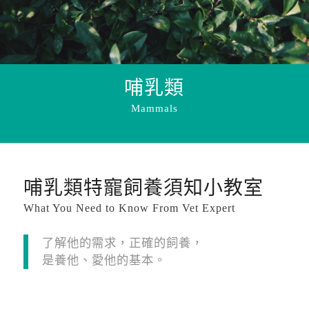
哺乳類
Mammals
哺乳類特寵飼養須知小教室
What You Need to Know From Vet Expert
了解他的需求，正確的飼養，
是養他、愛他的基本。